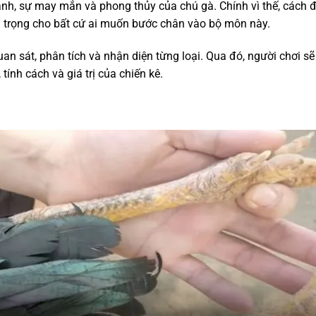
ạnh, sự may mắn và phong thủy của chú gà. Chính vì thế, cách 
 trọng cho bất cứ ai muốn bước chân vào bộ môn này.
n sát, phân tích và nhận diện từng loại. Qua đó, người chơi sẽ 
ính cách và giá trị của chiến kê.