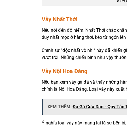
Kinh 
Vảy Nhất Thới
Nếu nói đến độ hiếm, Nhất Thới chắc chắ
duy nhất mọc ở hàng thới, kéo từ ngón lên
Chính sự “độc nhất vô nhị” này đã khiến g
vượt trội. Những chiến binh như vậy thường
Vảy Nội Hoa Đăng
Nếu bạn xem vảy gà đá và thấy những hàn
chính là Nội Hoa Đăng. Loại vảy này xuất 
XEM THÊM
Đá Gà Cựa Dao - Quy Tắc 
Ý nghĩa loại vảy này mang lại là sự bền bỉ