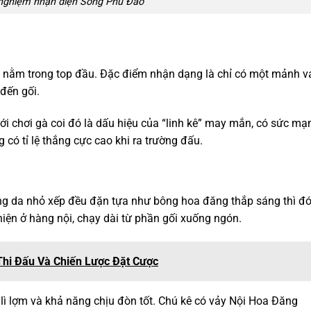
nghiệm nhận diện Song Phủ Đao
n nằm trong top đầu. Đặc điểm nhận dạng là chỉ có một mảnh v
 đến gối.
iới chơi gà coi đó là dấu hiệu của “linh kê” may mắn, có sức mạ
 có tỉ lệ thắng cực cao khi ra trường đấu.
g da nhỏ xếp đều đặn tựa như bông hoa đăng thắp sáng thì đ
hiện ở hàng nội, chạy dài từ phần gối xuống ngón.
Thi Đấu Và Chiến Lược Đặt Cược
, lì lợm và khả năng chịu đòn tốt. Chú kê có vảy Nội Hoa Đăng