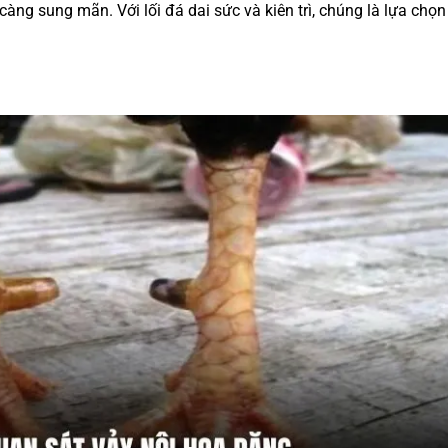
àng sung mãn. Với lối đá dai sức và kiên trì, chúng là lựa chọn