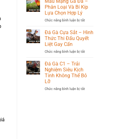
Màu Mạng Gà Đá –
Cựa
Từ
Phân Loại Và Bí Kíp
Dao
Cao
Lựa Chọn Hợp Lý
–
Thủ
h
Chức năng bình luận bị tắt
ở
Quy
Tại
p
Màu
Tắc
SV388
Mạng
Thi
Đá Gà Cựa Sắt – Hình
Gà
Đấu
Thức Thi Đấu Quyết
Đá
Và
Liệt Gay Cấn
–
Chiến
Chức năng bình luận bị tắt
ở
Phân
Lược
Đá
Loại
Đặt
Gà
Và
Đá Gà C1 – Trải
Cược
Cựa
Bí
Nghiệm Siêu Kịch
Sắt
Kíp
Tính Không Thể Bỏ
–
Lựa
Lỡ
Hình
Chọn
Thức
Chức năng bình luận bị tắt
Hợp
ở
Thi
Lý
Đá
Đấu
Gà
Quyết
C1
Liệt
–
Gay
Trải
giá
Cấn
Nghiệm
Siêu
Kịch
Tính