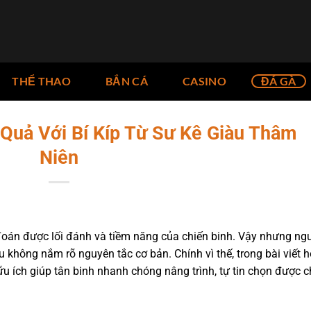
THỂ THAO
BẮN CÁ
CASINO
ĐÁ GÀ
Quả Với Bí Kíp Từ Sư Kê Giàu Thâm
Niên
đoán được lối đánh và tiềm năng của chiến binh. Vậy nhưng ng
 không nắm rõ nguyên tắc cơ bản. Chính vì thế, trong bài viết 
ữu ích giúp tân binh nhanh chóng nâng trình, tự tin chọn được 