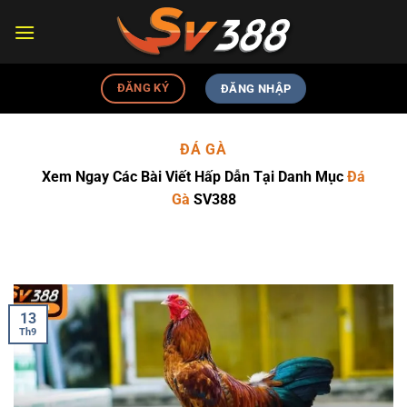
Bỏ
qua
nội
dung
ĐĂNG KÝ
ĐĂNG NHẬP
ĐÁ GÀ
Xem Ngay Các Bài Viết Hấp Dẫn Tại Danh Mục
Đá
Gà
SV388
13
Th9