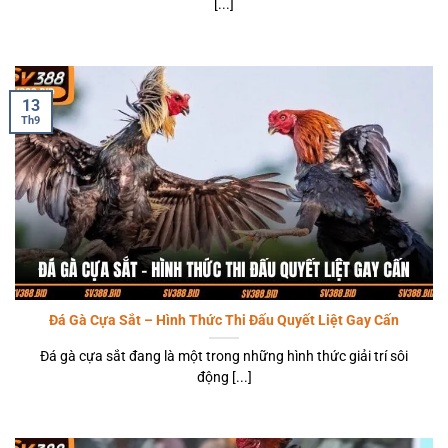
[...]
13
Th9
Đá Gà Cựa Sắt – Hình Thức Thi Đấu Quyết Liệt Gay Cấn
Đá gà cựa sắt đang là một trong những hình thức giải trí sôi
động [...]