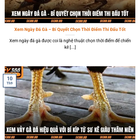
Xem Ngày Đá Gà – Bí Quyết Chọn Thời Điểm Thi Đấu Tốt
Xem ngày đá gà được coi là nghệ thuật chọn thời điểm để chiến
kê [...]
10
Th9