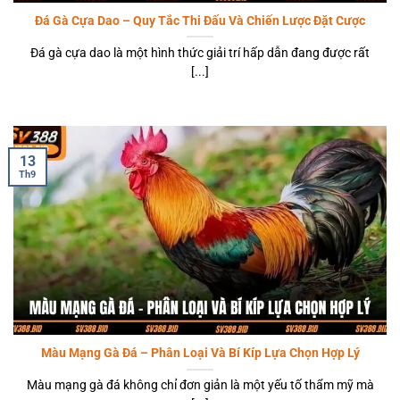
Đá Gà Cựa Dao – Quy Tắc Thi Đấu Và Chiến Lược Đặt Cược
Đá gà cựa dao là một hình thức giải trí hấp dẫn đang được rất
[...]
13
Th9
Màu Mạng Gà Đá – Phân Loại Và Bí Kíp Lựa Chọn Hợp Lý
Màu mạng gà đá không chỉ đơn giản là một yếu tố thẩm mỹ mà