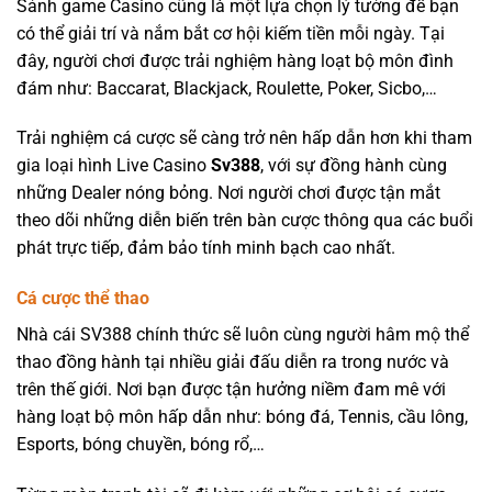
Sảnh game Casino cũng là một lựa chọn lý tưởng để bạn
có thể giải trí và nắm bắt cơ hội kiếm tiền mỗi ngày. Tại
đây, người chơi được trải nghiệm hàng loạt bộ môn đình
đám như: Baccarat, Blackjack, Roulette, Poker, Sicbo,…
Trải nghiệm cá cược sẽ càng trở nên hấp dẫn hơn khi tham
gia loại hình Live Casino
Sv388
, với sự đồng hành cùng
những Dealer nóng bỏng. Nơi người chơi được tận mắt
theo dõi những diễn biến trên bàn cược thông qua các buổi
phát trực tiếp, đảm bảo tính minh bạch cao nhất.
Cá cược thể thao
Nhà cái SV388 chính thức sẽ luôn cùng người hâm mộ thể
thao đồng hành tại nhiều giải đấu diễn ra trong nước và
trên thế giới. Nơi bạn được tận hưởng niềm đam mê với
hàng loạt bộ môn hấp dẫn như: bóng đá, Tennis, cầu lông,
Esports, bóng chuyền, bóng rổ,…