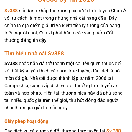
Sv388
nổi danh khắp thị trường cá cược trực tuyến Châu Á
với tư cách là một trong những nhà cái hàng đầu. Đây
chính là địa điểm giải trí và kiếm tiền lý tưởng của hàng
triệu người chơi, đơn vị phát hành các sản phẩm đổi
thưởng đáng tin cậy.
Tìm hiểu nhà cái Sv388
Sv388
chắc hẳn đã trở thành một cái tên quen thuộc đối
với bất kỳ ai yêu thích cá cược trực tuyến, đặc biệt là bộ
môn đá gà. Nhà cái được thành lập từ năm 2006 tại
Campuchia, cung cấp dịch vụ đổi thưởng trực tuyến an
toàn và hợp pháp. Hiện tại, thương hiệu này đã phủ sóng
tại nhiều quốc gia trên thế giới, thu hút đông đảo người
chơi tham gia giải trí mỗi ngày.
Giấy phép hoạt động
Các dịch vụ cá cược và đổi thưởng trực tuyến tại
Sv 388