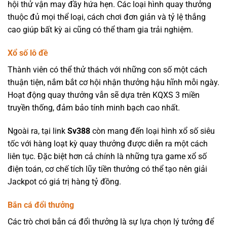
hội thử vận may đầy hứa hẹn. Các loại hình quay thưởng
thuộc đủ mọi thể loại, cách chơi đơn giản và tỷ lệ thắng
cao giúp bất kỳ ai cũng có thể tham gia trải nghiệm.
Xổ số lô đề
Thành viên có thể thử thách với những con số một cách
thuận tiện, nắm bắt cơ hội nhận thưởng hậu hĩnh mỗi ngày.
Hoạt động quay thưởng vẫn sẽ dựa trên KQXS 3 miền
truyền thống, đảm bảo tính minh bạch cao nhất.
Ngoài ra, tại link
Sv388
còn mang đến loại hình xổ số siêu
tốc với hàng loạt kỳ quay thưởng được diễn ra một cách
liên tục. Đặc biệt hơn cả chính là những tựa game xổ số
điện toán, cơ chế tích lũy tiền thưởng có thể tạo nên giải
Jackpot có giá trị hàng tỷ đồng.
Bắn cá đổi thưởng
Các trò chơi bắn cá đổi thưởng là sự lựa chọn lý tưởng để