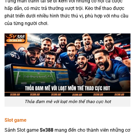
Từng màn tranh tài sẽ đi kèm với những cơ hội cá cược
hấp dẫn, có mức trả thưởng vượt trội. Kèo thể thao được
phát triển dưới nhiều hình thức thú vị, phù hợp với nhu cầu
của từng người chơi.
Thỏa đam mê với loạt môn thể thao cực hot
Slot game
Sảnh Slot game
Sv388
mang đến cho thành viên những cơ