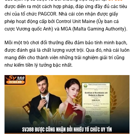
được diễn ra một cách hợp pháp, đáp ứng đầy đủ các tiêu
chí của tổ chức PAGCOR. Nhà cái còn nhận được giấy
phép hoạt động cấp bởi Control Unit Maine (Ủy ban cá
cược Vương quốc Anh) và MGA (Malta Gaming Authority).
Mỗi một trò chơi đổi thưởng đều đảm bảo tính minh bạch,
được đánh giá là chất lượng vượt trội. Qua đó, nhà cái luôn
mang đến cho thành viên những trải nghiệm giải trí cũng
như kiếm tiền lý tưởng bậc nhất.