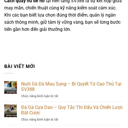
Cách quay hũ dễ nổ
tại nền tảng SV388 là sự kết hợp giữa
may mắn, chiến thuật cùng kỹ năng kiểm soát cảm xúc.
Khi các bạn biết lựa chọn đúng thời điểm, quản lý ngân
sách thông minh, giữ tâm lý vững vàng, bạn sẽ từng bước
tiến gần hơn đến giải thưởng lớn.
BÀI VIẾT MỚI
Nuôi Gà Đá Mau Sung – Bí Quyết Từ Cao Thủ Tại
SV388
Chức năng bình luận bị tắt
ở
Nuôi
Gà
Đá Gà Cựa Dao – Quy Tắc Thi Đấu Và Chiến Lược
Đá
Đặt Cược
Mau
Chức năng bình luận bị tắt
ở
Sung
Đá
–