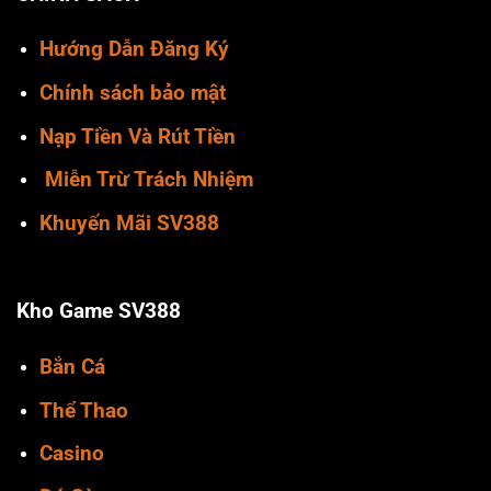
Hướng Dẫn Đăng Ký
Chính sách bảo mật
Nạp Tiền Và Rút Tiền
Miễn Trừ Trách Nhiệm
Khuyến Mãi SV388
Kho Game SV388
Bắn Cá
Thể Thao
Casino