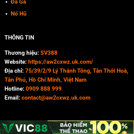
Đá Gà
Nổ Hũ
THÔNG TIN
Thương hiệu:
SV388
Website:
https://aw2cxwz.uk.com/
Địa chỉ:
75/39/2/9 Lý Thánh Tông, Tân Thới Hoà,
Tân Phú, Hồ Chí Minh, Việt Nam
Hotline:
0909 888 999
Email:
contact@aw2cxwz.uk.com