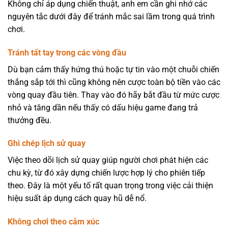
Không chỉ áp dụng chiến thuật, anh em cần ghi nhớ các
nguyên tắc dưới đây để tránh mắc sai lầm trong quá trình
chơi.
Tránh tất tay trong các vòng đầu
Dù bạn cảm thấy hứng thú hoặc tự tin vào một chuỗi chiến
thắng sắp tới thì cũng không nên cược toàn bộ tiền vào các
vòng quay đầu tiên. Thay vào đó hãy bắt đầu từ mức cược
nhỏ và tăng dần nếu thấy có dấu hiệu game đang trả
thưởng đều.
Ghi chép lịch sử quay
Việc theo dõi lịch sử quay giúp người chơi phát hiện các
chu kỳ, từ đó xây dựng chiến lược hợp lý cho phiên tiếp
theo. Đây là một yếu tố rất quan trọng trong việc cải thiện
hiệu suất áp dụng cách quay hũ dễ nổ.
Không chơi theo cảm xúc