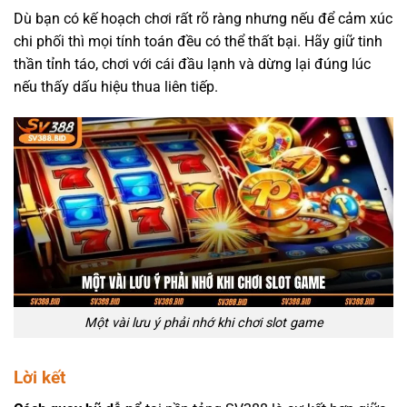
Dù bạn có kế hoạch chơi rất rõ ràng nhưng nếu để cảm xúc
chi phối thì mọi tính toán đều có thể thất bại. Hãy giữ tinh
thần tỉnh táo, chơi với cái đầu lạnh và dừng lại đúng lúc
nếu thấy dấu hiệu thua liên tiếp.
Một vài lưu ý phải nhớ khi chơi slot game
Lời kết