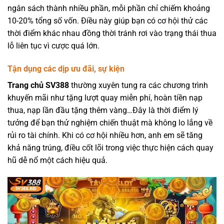
ngân sách thành nhiều phần, mỗi phần chỉ chiếm khoảng
10-20% tổng số vốn. Điều này giúp bạn có cơ hội thử các
thời điểm khác nhau đồng thời tránh rơi vào trạng thái thua
lỗ liên tục vì cược quá lớn.
Tận dụng các dịp ưu đãi, sự kiện
Trang chủ SV388
thường xuyên tung ra các chương trình
khuyến mãi như tặng lượt quay miễn phí, hoàn tiền nạp
thua, nạp lần đầu tặng thêm vàng…Đây là thời điểm lý
tưởng để bạn thử nghiệm chiến thuật mà không lo lắng về
rủi ro tài chính. Khi có cơ hội nhiều hơn, anh em sẽ tăng
khả năng trúng, điều cốt lõi trong việc thực hiện cách quay
hũ dễ nổ một cách hiệu quả.