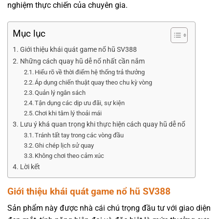
nghiệm thực chiến của chuyên gia.
Mục lục
Giới thiệu khái quát game nổ hũ SV388
Những cách quay hũ dễ nổ nhất cần nắm
Hiểu rõ về thời điểm hệ thống trả thưởng
Áp dụng chiến thuật quay theo chu kỳ vòng
Quản lý ngân sách
Tận dụng các dịp ưu đãi, sự kiện
Chơi khi tâm lý thoải mái
Lưu ý khá quan trọng khi thực hiện cách quay hũ dễ nổ
Tránh tất tay trong các vòng đầu
Ghi chép lịch sử quay
Không chơi theo cảm xúc
Lời kết
Giới thiệu khái quát game nổ hũ SV388
Sản phẩm này được nhà cái chú trọng đầu tư với giao diện