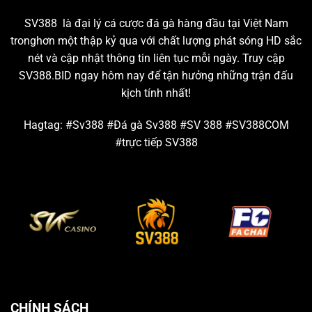
SV388 là đại lý cá cược đá gà hàng đầu tại Việt Nam
tronghơn một thập kỷ qua với chất lượng phát sóng HD sắc
nét và cập nhật thông tin liên tục mỗi ngày. Truy cập
SV388.BID ngay hôm nay để tận hưởng những trận đấu
kịch tính nhất!
Hagtag: #Sv388 #Đá gà Sv388 #SV 388 #SV388COM
#trực tiếp SV388
CHÍNH SÁCH